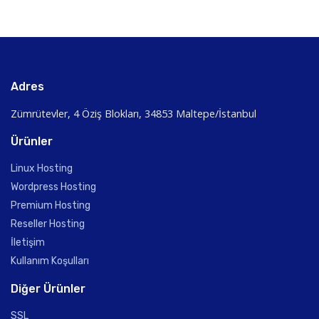
Adres
Zümrütevler, 4 Öziş Blokları, 34853 Maltepe/İstanbul
Ürünler
Linux Hosting
Wordpress Hosting
Premium Hosting
Reseller Hosting
İletişim
Kullanım Koşulları
Diğer Ürünler
SSL