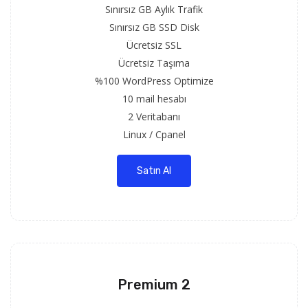
Sınırsız GB Aylık Trafik
Sınırsız GB SSD Disk
Ücretsiz SSL
Ücretsiz Taşıma
%100 WordPress Optimize
10 mail hesabı
2 Veritabanı
Linux / Cpanel
Satın Al
Premium 2