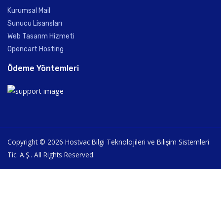
Kurumsal Mail
Sunucu Lisansları
Web Tasarım Hizmeti
Opencart Hosting
Ödeme Yöntemleri
Copyright © 2026 Hostvac Bilgi Teknolojileri ve Bilişim Sistemleri
Tic. A.Ş.. All Rights Reserved.